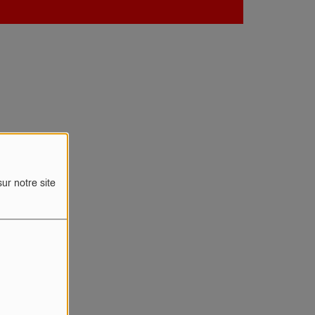
ur notre site