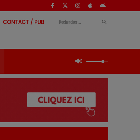
CONTACT / PUB