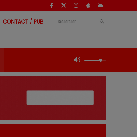
CONTACT / PUB