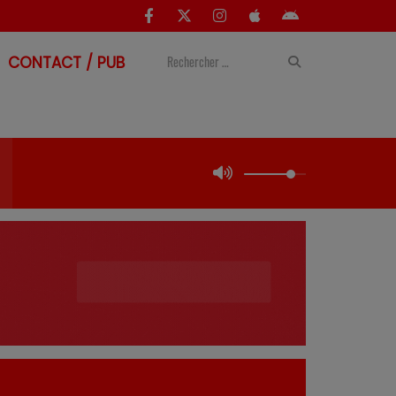
CONTACT / PUB