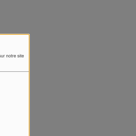
ur notre site